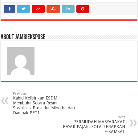
About jambiekspose
Previous
Kabid Kelistrikan ESDM
Membuka Secara Resmi
Sosialisasi Prosedur Minerba dan
Dampak PETI
Next
PERMUDAH MASYARAKAT
BAYAR PAJAK, ZOLA TERAPKAN
E-SAMSAT