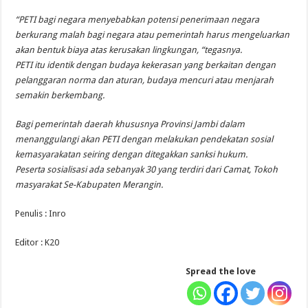
“PETI bagi negara menyebabkan potensi penerimaan negara
berkurang malah bagi negara atau pemerintah harus mengeluarkan
akan bentuk biaya atas kerusakan lingkungan, “tegasnya.
PETI itu identik dengan budaya kekerasan yang berkaitan dengan
pelanggaran norma dan aturan, budaya mencuri atau menjarah
semakin berkembang.
Bagi pemerintah daerah khususnya Provinsi Jambi dalam
menanggulangi akan PETI dengan melakukan pendekatan sosial
kemasyarakatan seiring dengan ditegakkan sanksi hukum.
Peserta sosialisasi ada sebanyak 30 yang terdiri dari Camat, Tokoh
masyarakat Se-Kabupaten Merangin.
Penulis : Inro
Editor : K20
Spread the love