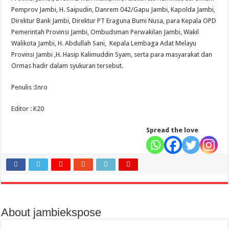
Pemprov Jambi, H. Saipudin, Danrem 042/Gapu Jambi, Kapolda Jambi,
Direktur Bank Jambi, Direktur PT Eraguna Bumi Nusa, para Kepala OPD
Pemerintah Provinsi Jambi, Ombudsman Perwakilan Jambi, Wakil
Walikota Jambi, H. Abdullah Sani, Kepala Lembaga Adat Melayu
Provinsi Jambi ,H. Hasip Kalimuddin Syam, serta para masyarakat dan
Ormas hadir dalam syukuran tersebut.
Penulis :Inro
Editor : K20
Spread the love
About jambiekspose