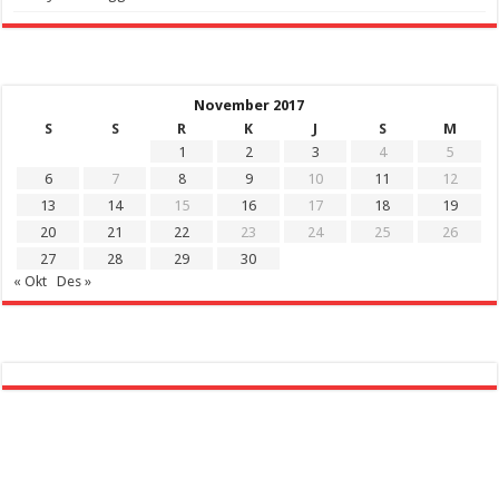
November 2017
S
S
R
K
J
S
M
1
2
3
4
5
6
7
8
9
10
11
12
13
14
15
16
17
18
19
20
21
22
23
24
25
26
27
28
29
30
« Okt
Des »