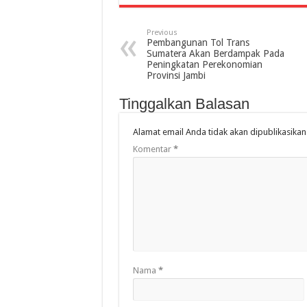
Previous
Pembangunan Tol Trans
Sumatera Akan Berdampak Pada
Peningkatan Perekonomian
Provinsi Jambi
Tinggalkan Balasan
Alamat email Anda tidak akan dipublikasikan
Komentar
*
Nama
*