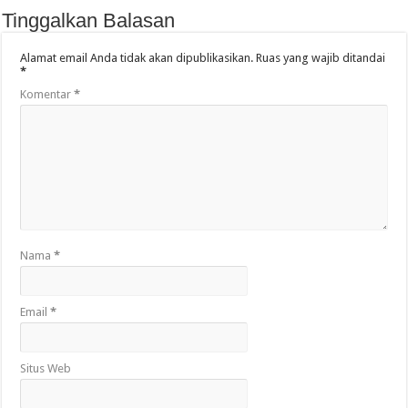
Tinggalkan Balasan
Alamat email Anda tidak akan dipublikasikan.
Ruas yang wajib ditandai
*
Komentar
*
Nama
*
Email
*
Situs Web