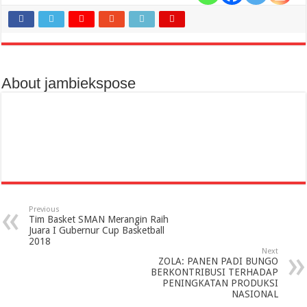
About jambiekspose
Previous
Tim Basket SMAN Merangin Raih
Juara I Gubernur Cup Basketball
2018
Next
ZOLA: PANEN PADI BUNGO
BERKONTRIBUSI TERHADAP
PENINGKATAN PRODUKSI
NASIONAL