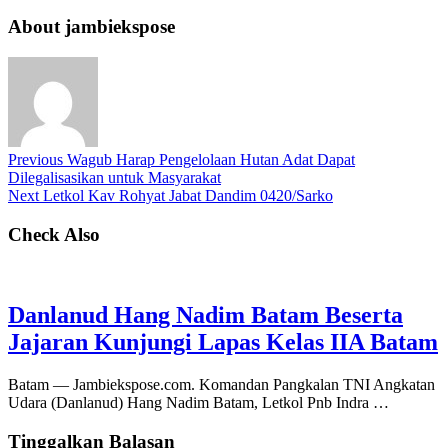
About jambiekspose
Previous
Wagub Harap Pengelolaan Hutan Adat Dapat
Dilegalisasikan untuk Masyarakat
Next
Letkol Kav Rohyat Jabat Dandim 0420/Sarko
Check Also
Danlanud Hang Nadim Batam Beserta
Jajaran Kunjungi Lapas Kelas IIA Batam
Batam — Jambiekspose.com. Komandan Pangkalan TNI Angkatan
Udara (Danlanud) Hang Nadim Batam, Letkol Pnb Indra …
Tinggalkan Balasan