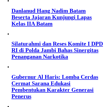
Danlanud Hang Nadim Batam
Beserta Jajaran Kunjungi Lapas
Kelas IIA Batam
Silaturahmi dan Reses Komite I DPD
RI di Polda Jambi Bahas Sinergitas
Penanganan Narkotika
Gubernur Al Haris: Lomba Cerdas
Cermat Sarana Edukasi
Pembentukan Karakter Generasi
Penerus