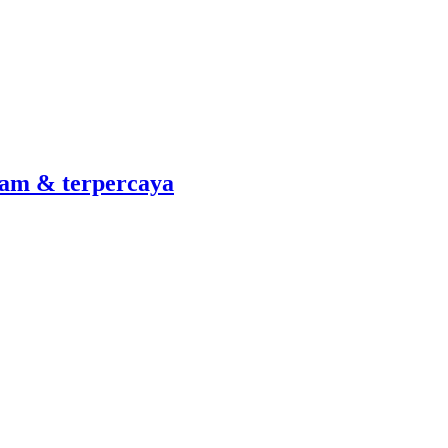
am & terpercaya