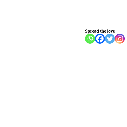
Spread the love