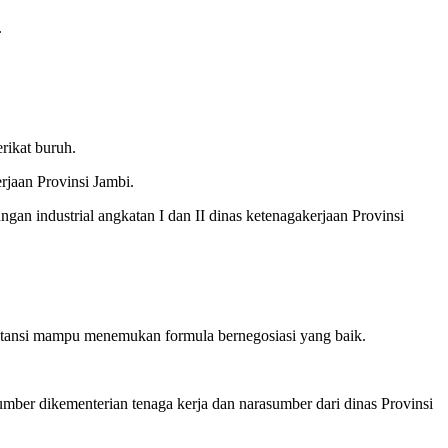
.
rikat buruh.
rjaan Provinsi Jambi.
ngan industrial angkatan I dan II dinas ketenagakerjaan Provinsi
stansi mampu menemukan formula bernegosiasi yang baik.
sumber dikementerian tenaga kerja dan narasumber dari dinas Provinsi