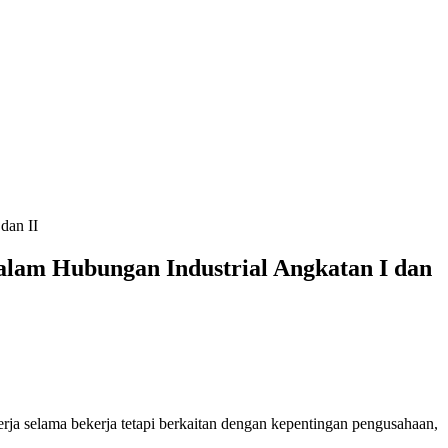
dan II
alam Hubungan Industrial Angkatan I dan
ja selama bekerja tetapi berkaitan dengan kepentingan pengusahaan,