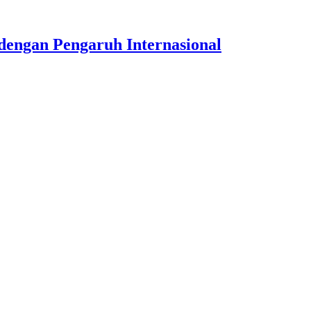
dengan Pengaruh Internasional