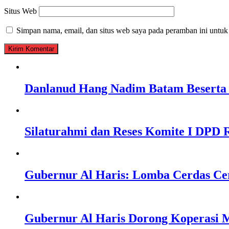
Situs Web
Simpan nama, email, dan situs web saya pada peramban ini untuk
Danlanud Hang Nadim Batam Beserta 
Silaturahmi dan Reses Komite I DPD R
Gubernur Al Haris: Lomba Cerdas Ce
Gubernur Al Haris Dorong Koperasi M