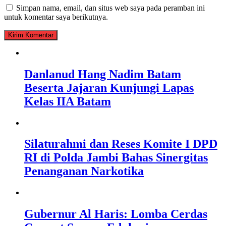
Simpan nama, email, dan situs web saya pada peramban ini
untuk komentar saya berikutnya.
Danlanud Hang Nadim Batam
Beserta Jajaran Kunjungi Lapas
Kelas IIA Batam
Silaturahmi dan Reses Komite I DPD
RI di Polda Jambi Bahas Sinergitas
Penanganan Narkotika
Gubernur Al Haris: Lomba Cerdas