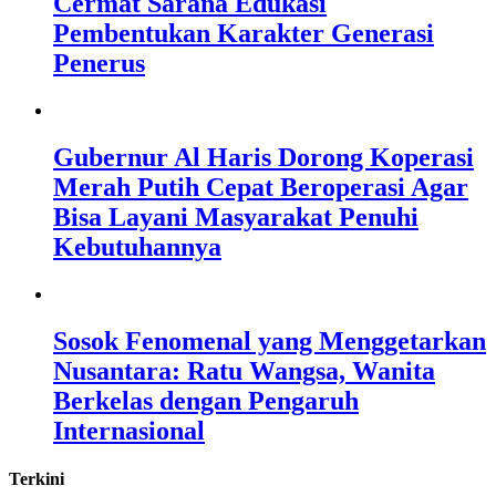
Cermat Sarana Edukasi
Pembentukan Karakter Generasi
Penerus
Gubernur Al Haris Dorong Koperasi
Merah Putih Cepat Beroperasi Agar
Bisa Layani Masyarakat Penuhi
Kebutuhannya
Sosok Fenomenal yang Menggetarkan
Nusantara: Ratu Wangsa, Wanita
Berkelas dengan Pengaruh
Internasional
Terkini