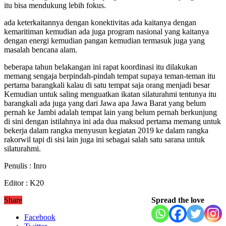
itu bisa mendukung lebih fokus.
ada keterkaitannya dengan konektivitas ada kaitanya dengan
kemaritiman kemudian ada juga program nasional yang kaitanya
dengan energi kemudian pangan kemudian termasuk juga yang
masalah bencana alam.
beberapa tahun belakangan ini rapat koordinasi itu dilakukan
memang sengaja berpindah-pindah tempat supaya teman-teman itu
pertama barangkali kalau di satu tempat saja orang menjadi besar
Kemudian untuk saling menguatkan ikatan silaturahmi tentunya itu
barangkali ada juga yang dari Jawa apa Jawa Barat yang belum
pernah ke Jambi adalah tempat lain yang belum pernah berkunjung
di sini dengan istilahnya ini ada dua maksud pertama memang untuk
bekerja dalam rangka menyusun kegiatan 2019 ke dalam rangka
rakorwil tapi di sisi lain juga ini sebagai salah satu sarana untuk
silaturahmi.
Penulis : Inro
Editor : K20
Share
Spread the love
Facebook