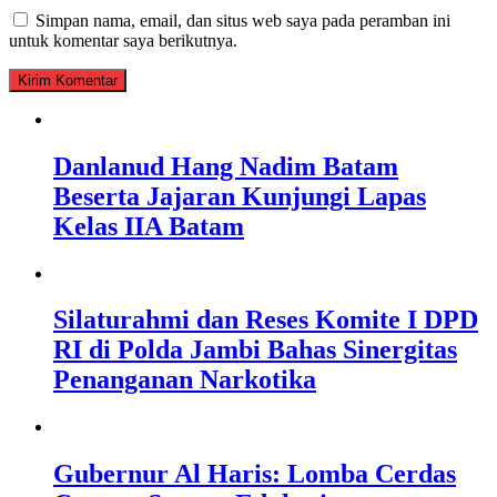
Simpan nama, email, dan situs web saya pada peramban ini
untuk komentar saya berikutnya.
Danlanud Hang Nadim Batam
Beserta Jajaran Kunjungi Lapas
Kelas IIA Batam
Silaturahmi dan Reses Komite I DPD
RI di Polda Jambi Bahas Sinergitas
Penanganan Narkotika
Gubernur Al Haris: Lomba Cerdas