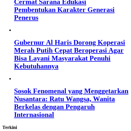
Cermat Sarana Edukasi
Pembentukan Karakter Generasi
Penerus
Gubernur Al Haris Dorong Koperasi
Merah Putih Cepat Beroperasi Agar
Bisa Layani Masyarakat Penuhi
Kebutuhannya
Sosok Fenomenal yang Menggetarkan
Nusantara: Ratu Wangsa, Wanita
Berkelas dengan Pengaruh
Internasional
Terkini