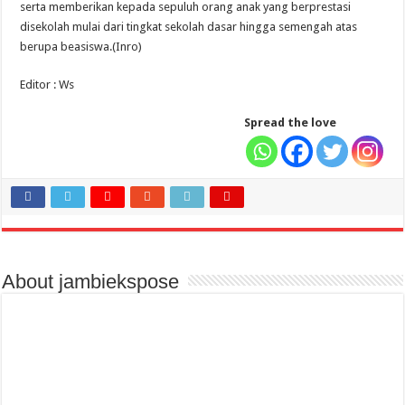
serta memberikan kepada sepuluh orang anak yang berprestasi
disekolah mulai dari tingkat sekolah dasar hingga semengah atas
berupa beasiswa.(Inro)
Editor : Ws
Spread the love
About jambiekspose