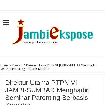
Home
/
Daerah
/
Direktur Utama PTPN VI JAMBI-SUMBAR Menghadiri
Seminar Parenting Berbasis Karakter
Direktur Utama PTPN VI
JAMBI-SUMBAR Menghadiri
Seminar Parenting Berbasis