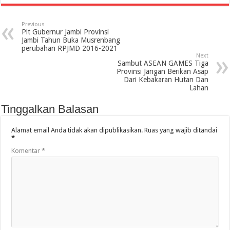
Previous
Plt Gubernur Jambi Provinsi
Jambi Tahun Buka Musrenbang
perubahan RPJMD 2016-2021
Next
Sambut ASEAN GAMES Tiga
Provinsi Jangan Berikan Asap
Dari Kebakaran Hutan Dan
Lahan
Tinggalkan Balasan
Alamat email Anda tidak akan dipublikasikan.
Ruas yang wajib ditandai
*
Komentar
*