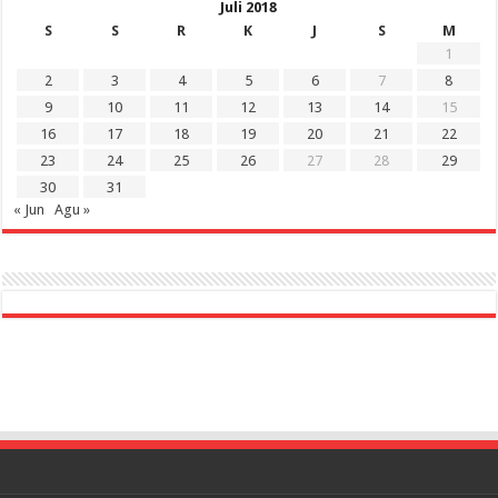
Juli 2018
S
S
R
K
J
S
M
1
2
3
4
5
6
7
8
9
10
11
12
13
14
15
16
17
18
19
20
21
22
23
24
25
26
27
28
29
30
31
« Jun
Agu »