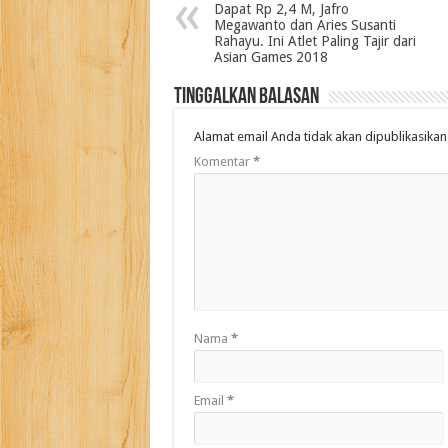
Dapat Rp 2,4 M, Jafro
Megawanto dan Aries Susanti
Rahayu. Ini Atlet Paling Tajir dari
Asian Games 2018
Tinggalkan Balasan
Alamat email Anda tidak akan dipublikasikan
Komentar
*
Nama
*
Email
*