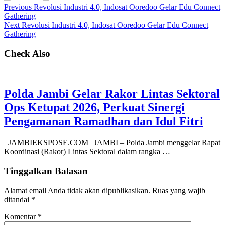
Previous
Revolusi Industri 4.0, Indosat Ooredoo Gelar Edu Connect
Gathering
Next
Revolusi Industri 4.0, Indosat Ooredoo Gelar Edu Connect
Gathering
Check Also
Polda Jambi Gelar Rakor Lintas Sektoral
Ops Ketupat 2026, Perkuat Sinergi
Pengamanan Ramadhan dan Idul Fitri
JAMBIEKSPOSE.COM | JAMBI – Polda Jambi menggelar Rapat
Koordinasi (Rakor) Lintas Sektoral dalam rangka …
Tinggalkan Balasan
Alamat email Anda tidak akan dipublikasikan.
Ruas yang wajib
ditandai
*
Komentar
*