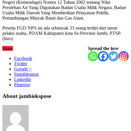
Negeri (Kemendagri) Nomor 12 Tahun 2002 tentang Nilai
Perolehan Air Yang Digunakan Badan Usaha Milik Negara, Badan
Usaha Milik Daerah Yang Memberikan Pelayanan Publik,
Pertambangan Minyak Bumi dan Gas Alam.
Peserta FGD NPA ini ada sebanyak 33 orang terdiri dari unsur
pelaku usaha, PDAM Kabupaten kota Se-Provinsi Jambi, PTSP.
(Inro)
Share
Spread the love
Facebook
Twitter
Google +
Stumbleupon
LinkedIn
Pinterest
About jambiekspose