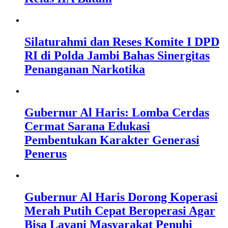
Silaturahmi dan Reses Komite I DPD
RI di Polda Jambi Bahas Sinergitas
Penanganan Narkotika
Gubernur Al Haris: Lomba Cerdas
Cermat Sarana Edukasi
Pembentukan Karakter Generasi
Penerus
Gubernur Al Haris Dorong Koperasi
Merah Putih Cepat Beroperasi Agar
Bisa Layani Masyarakat Penuhi