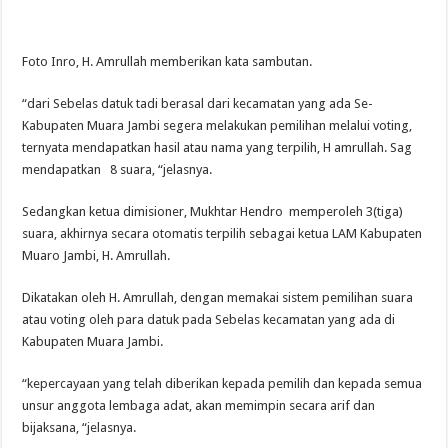
Foto Inro, H. Amrullah memberikan kata sambutan.
“dari Sebelas datuk tadi berasal dari kecamatan yang ada Se-
Kabupaten Muara Jambi segera melakukan pemilihan melalui voting,
ternyata mendapatkan hasil atau nama yang terpilih, H amrullah. Sag
mendapatkan 8 suara, “jelasnya.
Sedangkan ketua dimisioner, Mukhtar Hendro memperoleh 3(tiga)
suara, akhirnya secara otomatis terpilih sebagai ketua LAM Kabupaten
Muaro Jambi, H. Amrullah.
Dikatakan oleh H. Amrullah, dengan memakai sistem pemilihan suara
atau voting oleh para datuk pada Sebelas kecamatan yang ada di
Kabupaten Muara Jambi.
“kepercayaan yang telah diberikan kepada pemilih dan kepada semua
unsur anggota lembaga adat, akan memimpin secara arif dan
bijaksana, “jelasnya.