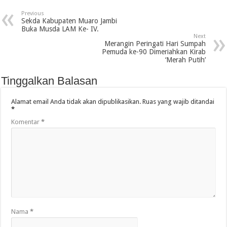
Previous
Sekda Kabupaten Muaro Jambi
Buka Musda LAM Ke- IV.
Next
Merangin Peringati Hari Sumpah
Pemuda ke-90 Dimeriahkan Kirab
‘Merah Putih’
Tinggalkan Balasan
Alamat email Anda tidak akan dipublikasikan.
Ruas yang wajib ditandai
*
Komentar
*
Nama
*