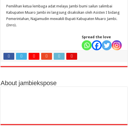
Pemilihan ketua lembaga adat melayu Jambi bumi sailun salimbai
Kabupaten Muaro Jambi ini langsung disaksikan oleh Asisten I bidang
Pemerintahan, Najjamudin mewakili Bupati Kabupaten Muaro Jambi.
(Inro).
Spread the love
About jambiekspose