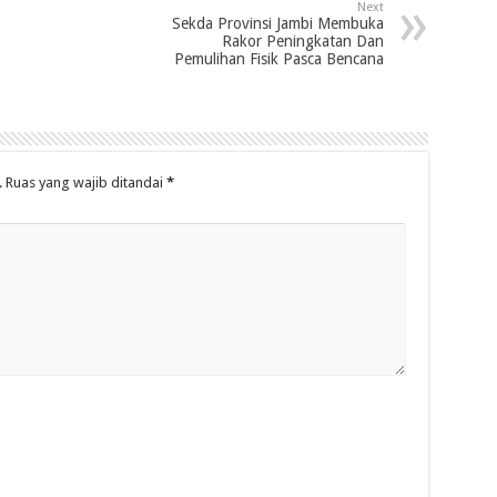
Next
Sekda Provinsi Jambi Membuka
Rakor Peningkatan Dan
Pemulihan Fisik Pasca Bencana
.
Ruas yang wajib ditandai
*