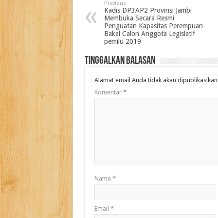
Previous
Kadis DP3AP2 Provinsi Jambi
Membuka Secara Resmi
Penguatan Kapasitas Perempuan
Bakal Calon Anggota Legislatif
pemilu 2019
Tinggalkan Balasan
Alamat email Anda tidak akan dipublikasikan
Komentar
*
Nama
*
Email
*