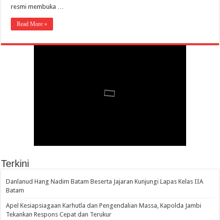
resmi membuka …
Read More »
Terkini
Danlanud Hang Nadim Batam Beserta Jajaran Kunjungi Lapas Kelas IIA
Batam
Apel Kesiapsiagaan Karhutla dan Pengendalian Massa, Kapolda Jambi
Tekankan Respons Cepat dan Terukur