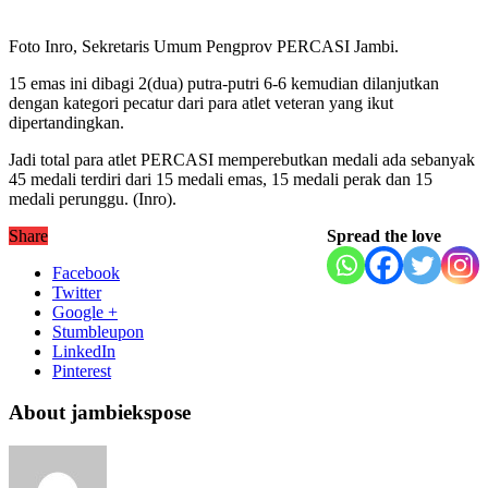
Foto Inro, Sekretaris Umum Pengprov PERCASI Jambi.
15 emas ini dibagi 2(dua) putra-putri 6-6 kemudian dilanjutkan
dengan kategori pecatur dari para atlet veteran yang ikut
dipertandingkan.
Jadi total para atlet PERCASI memperebutkan medali ada sebanyak
45 medali terdiri dari 15 medali emas, 15 medali perak dan 15
medali perunggu. (Inro).
Share
Spread the love
Facebook
Twitter
Google +
Stumbleupon
LinkedIn
Pinterest
About jambiekspose