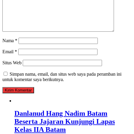
Nama
*
Email
*
Situs Web
Simpan nama, email, dan situs web saya pada peramban ini
untuk komentar saya berikutnya.
Danlanud Hang Nadim Batam
Beserta Jajaran Kunjungi Lapas
Kelas IIA Batam