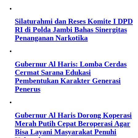
Silaturahmi dan Reses Komite I DPD
RI di Polda Jambi Bahas Sinergitas
Penanganan Narkotika
Gubernur Al Haris: Lomba Cerdas
Cermat Sarana Edukasi
Pembentukan Karakter Generasi
Penerus
Gubernur Al Haris Dorong Koperasi
Merah Putih Cepat Beroperasi Agar
Bisa Layani Masyarakat Penuhi