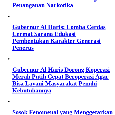
Penanganan Narkotika
Gubernur Al Haris: Lomba Cerdas
Cermat Sarana Edukasi
Pembentukan Karakter Generasi
Penerus
Gubernur Al Haris Dorong Koperasi
Merah Putih Cepat Beroperasi Agar
Bisa Layani Masyarakat Penuhi
Kebutuhannya
Sosok Fenomenal yang Menggetarkan