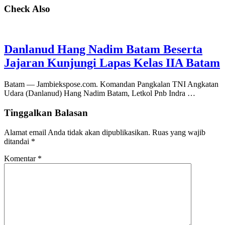
Check Also
Danlanud Hang Nadim Batam Beserta
Jajaran Kunjungi Lapas Kelas IIA Batam
Batam — Jambiekspose.com. Komandan Pangkalan TNI Angkatan
Udara (Danlanud) Hang Nadim Batam, Letkol Pnb Indra …
Tinggalkan Balasan
Alamat email Anda tidak akan dipublikasikan.
Ruas yang wajib
ditandai
*
Komentar
*