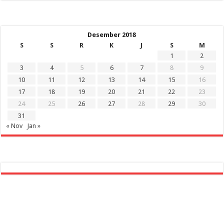
Desember 2018
S
S
R
K
J
S
M
1
2
3
4
5
6
7
8
9
10
11
12
13
14
15
16
17
18
19
20
21
22
23
24
25
26
27
28
29
30
31
« Nov
Jan »