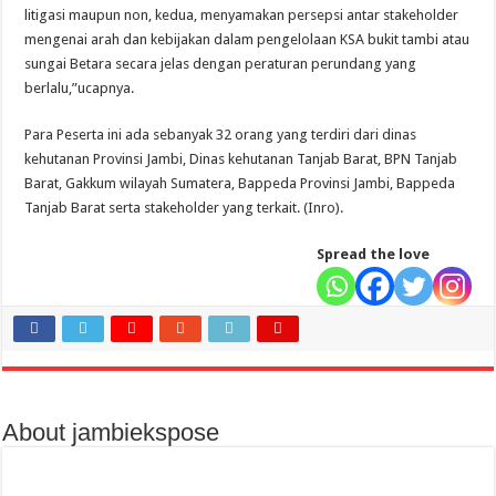
litigasi maupun non, kedua, menyamakan persepsi antar stakeholder
mengenai arah dan kebijakan dalam pengelolaan KSA bukit tambi atau
sungai Betara secara jelas dengan peraturan perundang yang
berlalu,”ucapnya.
Para Peserta ini ada sebanyak 32 orang yang terdiri dari dinas
kehutanan Provinsi Jambi, Dinas kehutanan Tanjab Barat, BPN Tanjab
Barat, Gakkum wilayah Sumatera, Bappeda Provinsi Jambi, Bappeda
Tanjab Barat serta stakeholder yang terkait. (Inro).
Spread the love
About jambiekspose