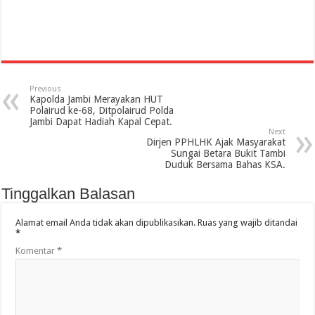
Previous
Kapolda Jambi Merayakan HUT
Polairud ke-68, Ditpolairud Polda
Jambi Dapat Hadiah Kapal Cepat.
Next
Dirjen PPHLHK Ajak Masyarakat
Sungai Betara Bukit Tambi
Duduk Bersama Bahas KSA.
Tinggalkan Balasan
Alamat email Anda tidak akan dipublikasikan.
Ruas yang wajib ditandai
*
Komentar
*