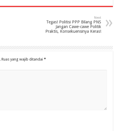
Next
Tegas! Politisi PPP Bilang PNS
Jangan Cawe-cawe Politik
Praktis, Konsekuensinya Keras!
.
Ruas yang wajib ditandai
*