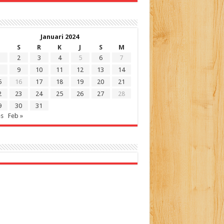
Januari 2024
S
R
K
J
S
M
2
3
4
5
6
7
9
10
11
12
13
14
5
16
17
18
19
20
21
2
23
24
25
26
27
28
9
30
31
es
Feb »