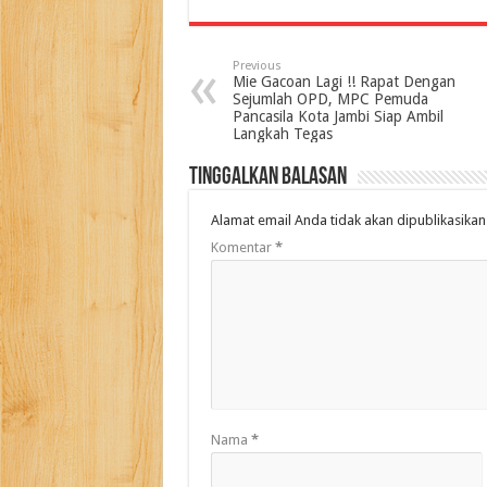
Previous
Mie Gacoan Lagi !! Rapat Dengan
Sejumlah OPD, MPC Pemuda
Pancasila Kota Jambi Siap Ambil
Langkah Tegas
Tinggalkan Balasan
Alamat email Anda tidak akan dipublikasikan
Komentar
*
Nama
*