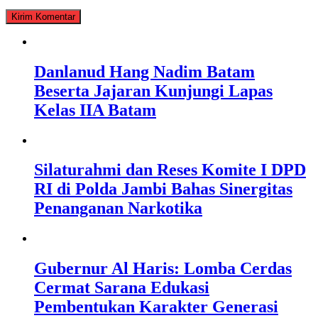
Danlanud Hang Nadim Batam
Beserta Jajaran Kunjungi Lapas
Kelas IIA Batam
Silaturahmi dan Reses Komite I DPD
RI di Polda Jambi Bahas Sinergitas
Penanganan Narkotika
Gubernur Al Haris: Lomba Cerdas
Cermat Sarana Edukasi
Pembentukan Karakter Generasi