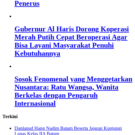
Penerus
Gubernur Al Haris Dorong Koperasi
Merah Putih Cepat Beroperasi Agar
Bisa Layani Masyarakat Penuhi
Kebutuhannya
Sosok Fenomenal yang Menggetarkan
Nusantara: Ratu Wangsa, Wanita
Berkelas dengan Pengaruh
Internasional
Terkini
Danlanud Hang Nadim Batam Beserta Jajaran Kunjungi
Lapas Kelas IIA Batam