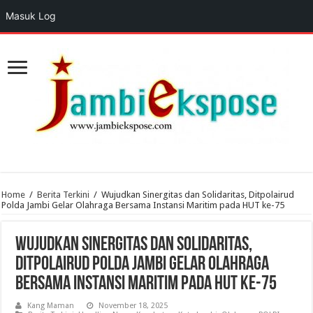
Masuk Log
Home
/
Berita Terkini
/
Wujudkan Sinergitas dan Solidaritas, Ditpolairud
Polda Jambi Gelar Olahraga Bersama Instansi Maritim pada HUT ke-75
Wujudkan Sinergitas dan Solidaritas,
Ditpolairud Polda Jambi Gelar Olahraga
Bersama Instansi Maritim pada HUT ke-75
Kang Maman
November 18, 2025