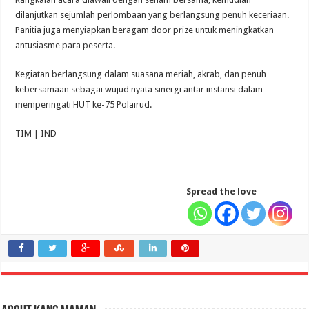
dilanjutkan sejumlah perlombaan yang berlangsung penuh keceriaan.
Panitia juga menyiapkan beragam door prize untuk meningkatkan
antusiasme para peserta.
Kegiatan berlangsung dalam suasana meriah, akrab, dan penuh
kebersamaan sebagai wujud nyata sinergi antar instansi dalam
memperingati HUT ke-75 Polairud.
TIM | IND
Spread the love