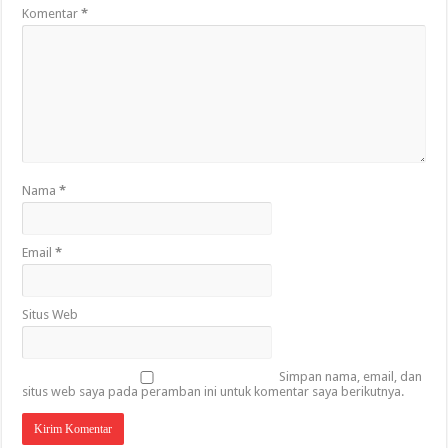
Komentar
*
Nama
*
Email
*
Situs Web
Simpan nama, email, dan
situs web saya pada peramban ini untuk komentar saya berikutnya.