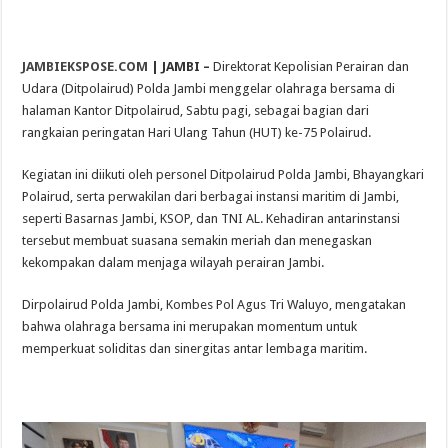
JAMBIEKSPOSE.COM
| JAMBI –
Direktorat Kepolisian Perairan dan
Udara (Ditpolairud) Polda Jambi menggelar olahraga bersama di
halaman Kantor Ditpolairud, Sabtu pagi, sebagai bagian dari
rangkaian peringatan Hari Ulang Tahun (HUT) ke-75 Polairud.
Kegiatan ini diikuti oleh personel Ditpolairud Polda Jambi, Bhayangkari
Polairud, serta perwakilan dari berbagai instansi maritim di Jambi,
seperti Basarnas Jambi, KSOP, dan TNI AL. Kehadiran antarinstansi
tersebut membuat suasana semakin meriah dan menegaskan
kekompakan dalam menjaga wilayah perairan Jambi.
Dirpolairud Polda Jambi, Kombes Pol Agus Tri Waluyo, mengatakan
bahwa olahraga bersama ini merupakan momentum untuk
memperkuat soliditas dan sinergitas antar lembaga maritim.