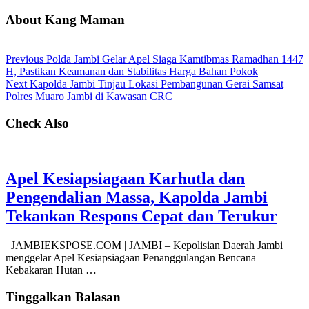
About Kang Maman
Previous
Polda Jambi Gelar Apel Siaga Kamtibmas Ramadhan 1447
H, Pastikan Keamanan dan Stabilitas Harga Bahan Pokok
Next
Kapolda Jambi Tinjau Lokasi Pembangunan Gerai Samsat
Polres Muaro Jambi di Kawasan CRC
Check Also
Apel Kesiapsiagaan Karhutla dan
Pengendalian Massa, Kapolda Jambi
Tekankan Respons Cepat dan Terukur
JAMBIEKSPOSE.COM | JAMBI – Kepolisian Daerah Jambi
menggelar Apel Kesiapsiagaan Penanggulangan Bencana
Kebakaran Hutan …
Tinggalkan Balasan