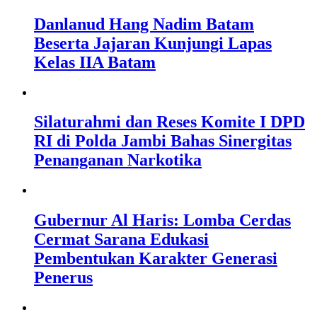
Danlanud Hang Nadim Batam
Beserta Jajaran Kunjungi Lapas
Kelas IIA Batam
Silaturahmi dan Reses Komite I DPD
RI di Polda Jambi Bahas Sinergitas
Penanganan Narkotika
Gubernur Al Haris: Lomba Cerdas
Cermat Sarana Edukasi
Pembentukan Karakter Generasi
Penerus