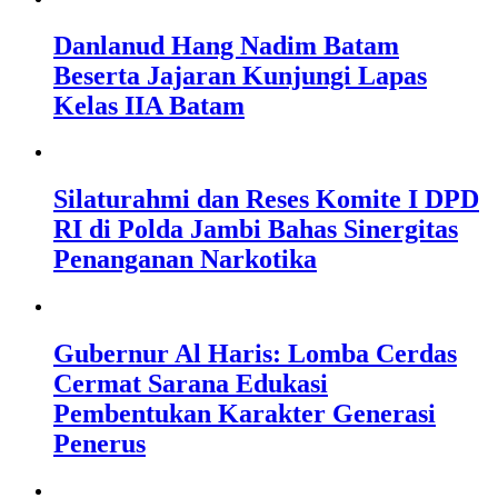
Danlanud Hang Nadim Batam
Beserta Jajaran Kunjungi Lapas
Kelas IIA Batam
Silaturahmi dan Reses Komite I DPD
RI di Polda Jambi Bahas Sinergitas
Penanganan Narkotika
Gubernur Al Haris: Lomba Cerdas
Cermat Sarana Edukasi
Pembentukan Karakter Generasi
Penerus