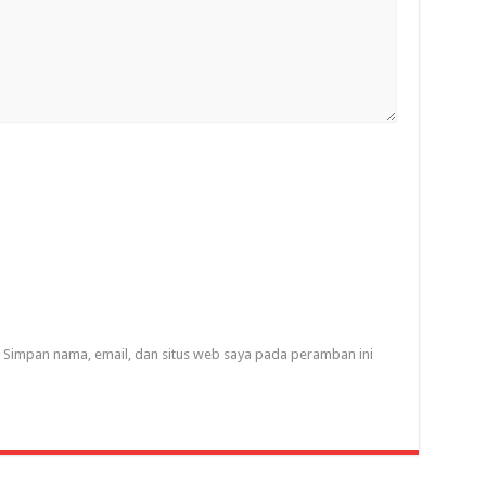
Simpan nama, email, dan situs web saya pada peramban ini