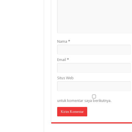
Nama
*
Email
*
Situs Web
untuk komentar saya berikutnya.