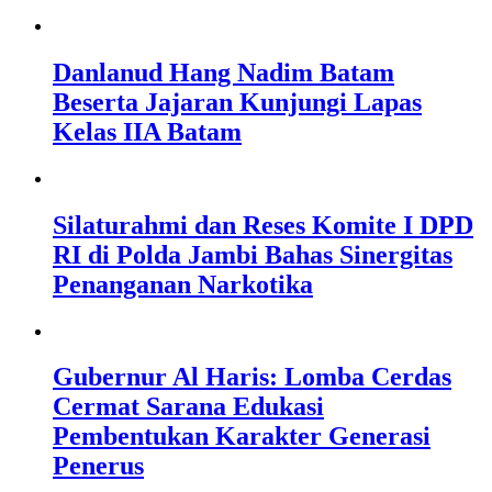
Danlanud Hang Nadim Batam
Beserta Jajaran Kunjungi Lapas
Kelas IIA Batam
Silaturahmi dan Reses Komite I DPD
RI di Polda Jambi Bahas Sinergitas
Penanganan Narkotika
Gubernur Al Haris: Lomba Cerdas
Cermat Sarana Edukasi
Pembentukan Karakter Generasi
Penerus