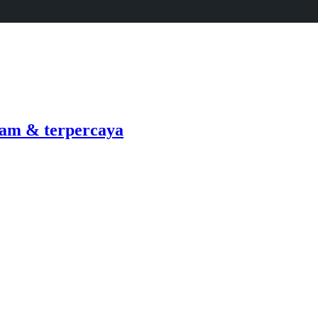
am & terpercaya