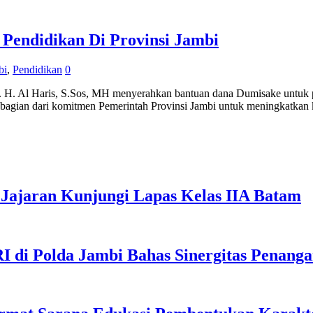
Pendidikan Di Provinsi Jambi
bi
,
Pendidikan
0
 Haris, S.Sos, MH menyerahkan bantuan dana Dumisake untuk p
gian dari komitmen Pemerintah Provinsi Jambi untuk meningkatkan k
Jajaran Kunjungi Lapas Kelas IIA Batam
I di Polda Jambi Bahas Sinergitas Penang