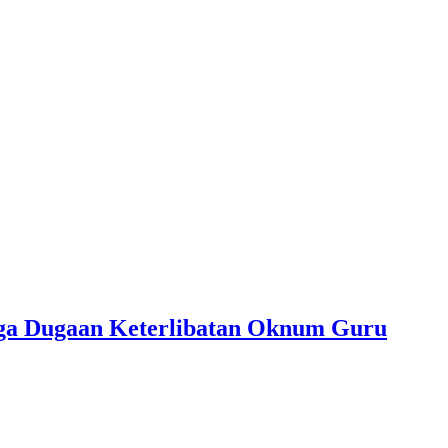
ngga Dugaan Keterlibatan Oknum Guru