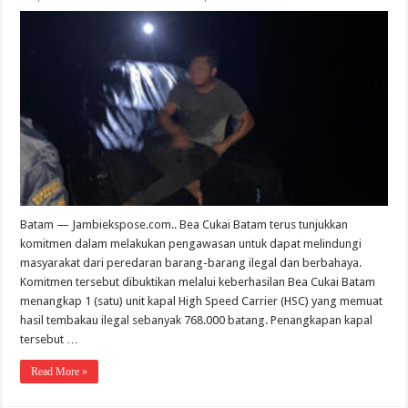
Batam — Jambiekspose.com.. Bea Cukai Batam terus tunjukkan
komitmen dalam melakukan pengawasan untuk dapat melindungi
masyarakat dari peredaran barang-barang ilegal dan berbahaya.
Komitmen tersebut dibuktikan melalui keberhasilan Bea Cukai Batam
menangkap 1 (satu) unit kapal High Speed Carrier (HSC) yang memuat
hasil tembakau ilegal sebanyak 768.000 batang. Penangkapan kapal
tersebut …
Read More »