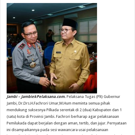
Jambi – JambiekPelaksana.com.
Pelaksana Tugas (Plt) Gubernur
Jambi, Dr.Drs.H.Fachrori Umar,M.Hum meminta semua pihak
mendukung suksesnya Pilkada serentak di 2 (dua) Kabupaten dan 1
(satu) kota di Provinsi Jambi. Fachrori berharap agar pelaksanaan
Pemilukada dapat berjalan dengan aman, tertib, dan jujur. Pernyataan
ini disampaikannya pada sesi wawancara usai pelaksanaan