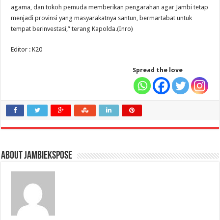
agama, dan tokoh pemuda memberikan pengarahan agar Jambi tetap
menjadi provinsi yang masyarakatnya santun, bermartabat untuk
tempat berinvestasi,” terang Kapolda.(Inro)
Editor : K20
Spread the love
About jambiekspose