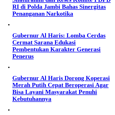
RI di Polda Jambi Bahas Sinergitas
Penanganan Narkotika
Gubernur Al Haris: Lomba Cerdas
Cermat Sarana Edukasi
Pembentukan Karakter Generasi
Penerus
Gubernur Al Haris Dorong Koperasi
Merah Putih Cepat Beroperasi Agar
Bisa Layani Masyarakat Penuhi
Kebutuhannya