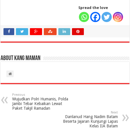
Spread the love
About Kang Maman
Previous
Wujudkan Polri Humanis, Polda
Jambi Tebar Kebaikan Lewat
Paket Takjil Ramadan
Next
Danlanud Hang Nadim Batam
Beserta Jajaran Kunjungi Lapas
Kelas IIA Batam