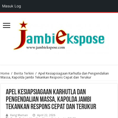
Masuk Log
Home
/
Berita Terkini
/
Apel Kesiapsiagaan Karhutla dan Pengendalian
Massa, Kapolda Jambi Tekankan Respons Cepat dan Terukur
Apel Kesiapsiagaan Karhutla dan
Pengendalian Massa, Kapolda Jambi
Tekankan Respons Cepat dan Terukur
Kang Maman
April 22, 2026