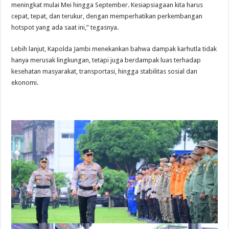
meningkat mulai Mei hingga September. Kesiapsiagaan kita harus
cepat, tepat, dan terukur, dengan memperhatikan perkembangan
hotspot yang ada saat ini,” tegasnya.
Lebih lanjut, Kapolda Jambi menekankan bahwa dampak karhutla tidak
hanya merusak lingkungan, tetapi juga berdampak luas terhadap
kesehatan masyarakat, transportasi, hingga stabilitas sosial dan
ekonomi.