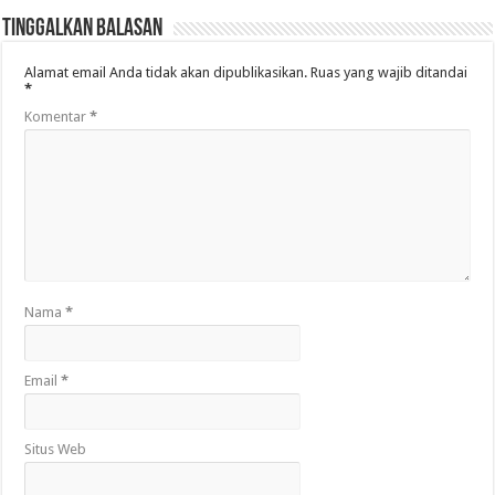
Tinggalkan Balasan
Alamat email Anda tidak akan dipublikasikan.
Ruas yang wajib ditandai
*
Komentar
*
Nama
*
Email
*
Situs Web