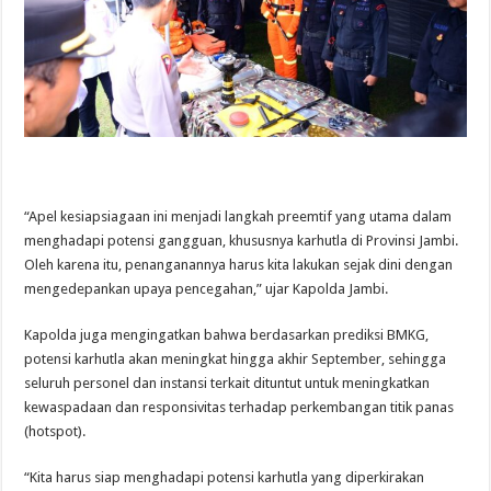
“Apel kesiapsiagaan ini menjadi langkah preemtif yang utama dalam
menghadapi potensi gangguan, khususnya karhutla di Provinsi Jambi.
Oleh karena itu, penanganannya harus kita lakukan sejak dini dengan
mengedepankan upaya pencegahan,” ujar Kapolda Jambi.
Kapolda juga mengingatkan bahwa berdasarkan prediksi BMKG,
potensi karhutla akan meningkat hingga akhir September, sehingga
seluruh personel dan instansi terkait dituntut untuk meningkatkan
kewaspadaan dan responsivitas terhadap perkembangan titik panas
(hotspot).
“Kita harus siap menghadapi potensi karhutla yang diperkirakan