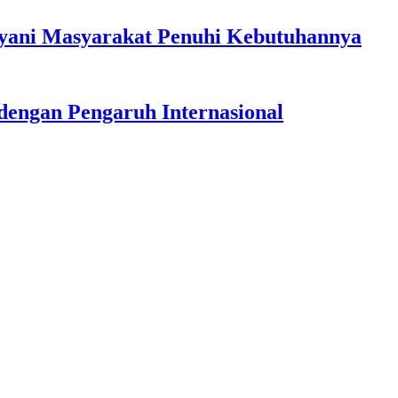
ayani Masyarakat Penuhi Kebutuhannya
dengan Pengaruh Internasional