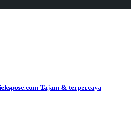
ekspose.com Tajam & terpercaya