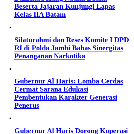
Beserta Jajaran Kunjungi Lapas
Kelas IIA Batam
Silaturahmi dan Reses Komite I DPD
RI di Polda Jambi Bahas Sinergitas
Penanganan Narkotika
Gubernur Al Haris: Lomba Cerdas
Cermat Sarana Edukasi
Pembentukan Karakter Generasi
Penerus
Gubernur Al Haris Dorong Koperasi