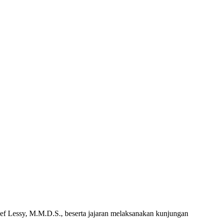
Lessy, M.M.D.S., beserta jajaran melaksanakan kunjungan