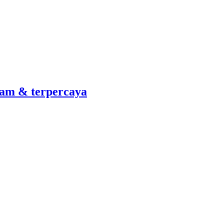
am & terpercaya