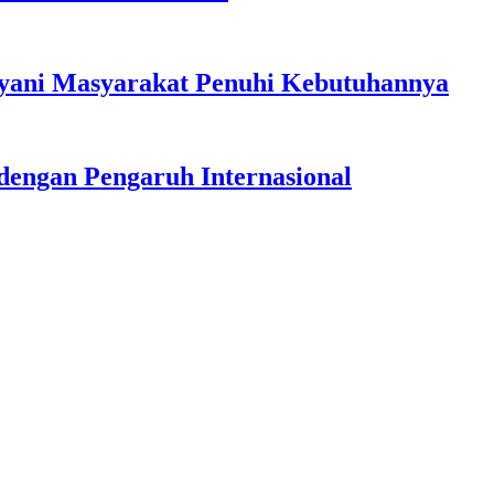
ayani Masyarakat Penuhi Kebutuhannya
dengan Pengaruh Internasional