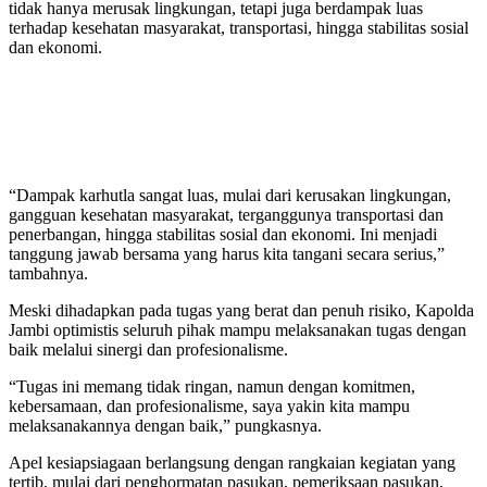
tidak hanya merusak lingkungan, tetapi juga berdampak luas
terhadap kesehatan masyarakat, transportasi, hingga stabilitas sosial
dan ekonomi.
“Dampak karhutla sangat luas, mulai dari kerusakan lingkungan,
gangguan kesehatan masyarakat, terganggunya transportasi dan
penerbangan, hingga stabilitas sosial dan ekonomi. Ini menjadi
tanggung jawab bersama yang harus kita tangani secara serius,”
tambahnya.
Meski dihadapkan pada tugas yang berat dan penuh risiko, Kapolda
Jambi optimistis seluruh pihak mampu melaksanakan tugas dengan
baik melalui sinergi dan profesionalisme.
“Tugas ini memang tidak ringan, namun dengan komitmen,
kebersamaan, dan profesionalisme, saya yakin kita mampu
melaksanakannya dengan baik,” pungkasnya.
Apel kesiapsiagaan berlangsung dengan rangkaian kegiatan yang
tertib, mulai dari penghormatan pasukan, pemeriksaan pasukan,