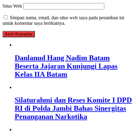
Situs Web
Simpan nama, email, dan situs web saya pada peramban ini
untuk komentar saya berikutnya.
Danlanud Hang Nadim Batam
Beserta Jajaran Kunjungi Lapas
Kelas IIA Batam
Silaturahmi dan Reses Komite I DPD
RI di Polda Jambi Bahas Sinergitas
Penanganan Narkotika