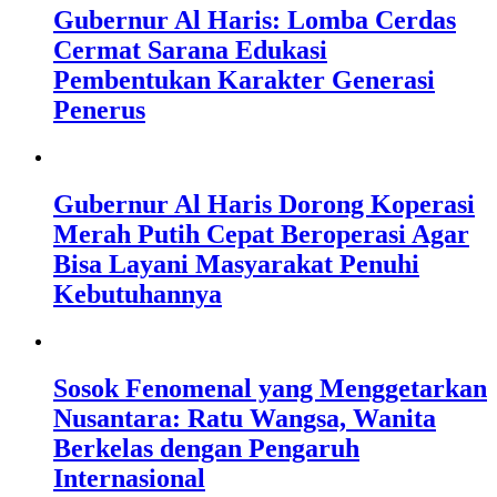
Gubernur Al Haris: Lomba Cerdas
Cermat Sarana Edukasi
Pembentukan Karakter Generasi
Penerus
Gubernur Al Haris Dorong Koperasi
Merah Putih Cepat Beroperasi Agar
Bisa Layani Masyarakat Penuhi
Kebutuhannya
Sosok Fenomenal yang Menggetarkan
Nusantara: Ratu Wangsa, Wanita
Berkelas dengan Pengaruh
Internasional