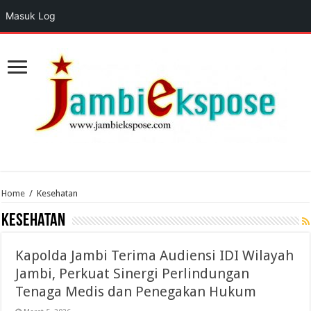
Masuk Log
Home
/
Kesehatan
Kesehatan
Kapolda Jambi Terima Audiensi IDI Wilayah
Jambi, Perkuat Sinergi Perlindungan
Tenaga Medis dan Penegakan Hukum