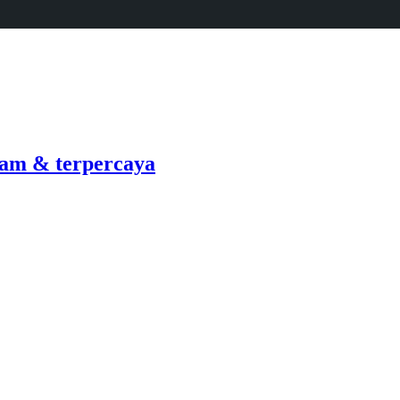
am & terpercaya