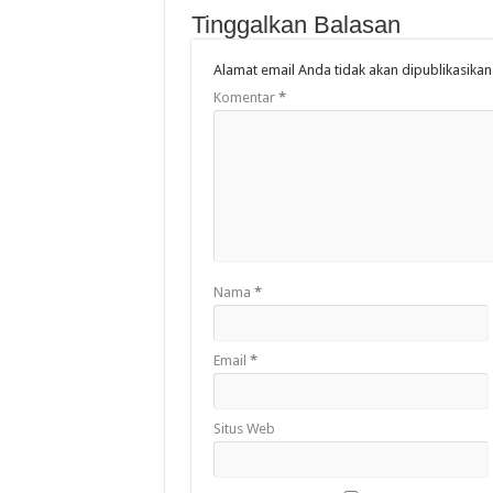
Tinggalkan Balasan
Alamat email Anda tidak akan dipublikasikan
Komentar
*
Nama
*
Email
*
Situs Web