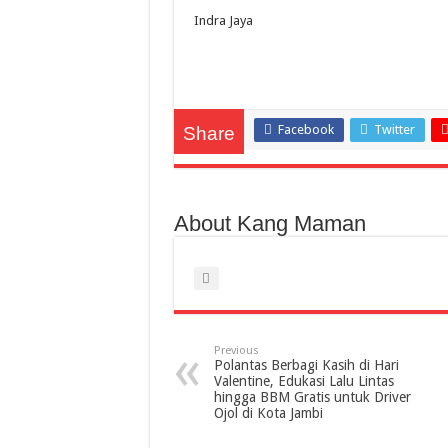
Indra Jaya
Facebook
Twitter
Share
About Kang Maman
Previous
Polantas Berbagi Kasih di Hari
Valentine, Edukasi Lalu Lintas
hingga BBM Gratis untuk Driver
Ojol di Kota Jambi