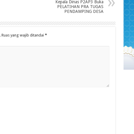
Kepala Dinas P2AP3 Buka
PELATIHAN PRA TUGAS
PENDAMPING DESA
.
Ruas yang wajib ditandai
*