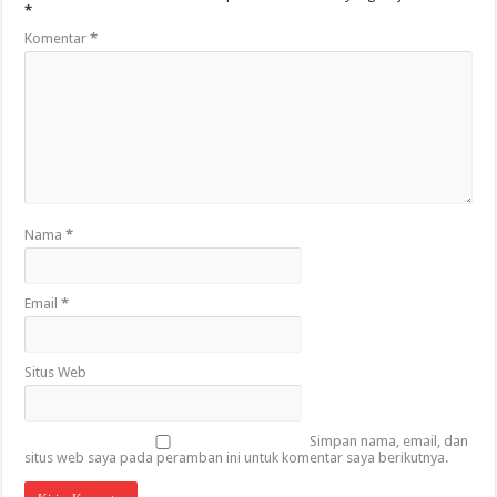
*
Komentar
*
Nama
*
Email
*
Situs Web
Simpan nama, email, dan
situs web saya pada peramban ini untuk komentar saya berikutnya.