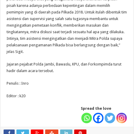
pisah karena adanya perbedaan kepentingan dalam memilih
pemimpin yang di daerah pada Pilkada 2018. Untuk itulah dibentuk tim
asistensi dan supervisi yang salah satu tugasnya membantu untuk
mengingatkan pemetaan konflik, memberikan masukan dan
tingkatannya, mitra diskusi saat terjadi sesuatu hal apa yang dilakuka.
Intinya, tim asistensi mengingatkan dan menjadi Mitra Polda supaya
pelaksanaan pengamanan Pilkada bisa berlangsung dengan baik,”
jelas Sigit.
Jajaran pejabat Polda Jambi, Bawaslu, KPU, dan Forkompimda turut
hadir dalam acara tersebut.
Penulis : Inro
Editor : k20
Spread the love