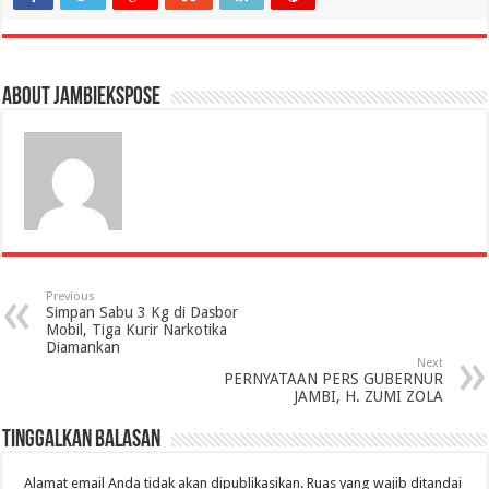
About jambiekspose
Previous
Simpan Sabu 3 Kg di Dasbor
Mobil, Tiga Kurir Narkotika
Diamankan
Next
PERNYATAAN PERS GUBERNUR
JAMBI, H. ZUMI ZOLA
Tinggalkan Balasan
Alamat email Anda tidak akan dipublikasikan.
Ruas yang wajib ditandai