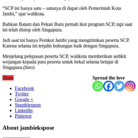
“SCP ini hanya satu – satunya di dapat oleh Pemerintah Kota
Jambi,” ujar walikota.
Bahkan Batam dan Pekan Baru pernah ikut program SCP, tapi saat
ini telah distop oleh Singapura.
Jadi saat ini hanya Pemkot Jambi yang mengirimkan peserta SCP.
Karena selama ini terjalin hubungan baik dengan Singapura.
Menjelang pelepasan peserta SCP, walikota memberikan sedikit
wejangan kepada para peserta untuk bekal selama belajar di
Singapura.(Inro)
Share
Spread the love
Facebook
Twitter
Google +
Stumbleupon
LinkedIn
Pinterest
About jambiekspose