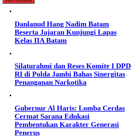
Danlanud Hang Nadim Batam
Beserta Jajaran Kunjungi Lapas
Kelas IIA Batam
Silaturahmi dan Reses Komite I DPD
RI di Polda Jambi Bahas Sinergitas
Penanganan Narkotika
Gubernur Al Haris: Lomba Cerdas
Cermat Sarana Edukasi
Pembentukan Karakter Generasi
Penerus