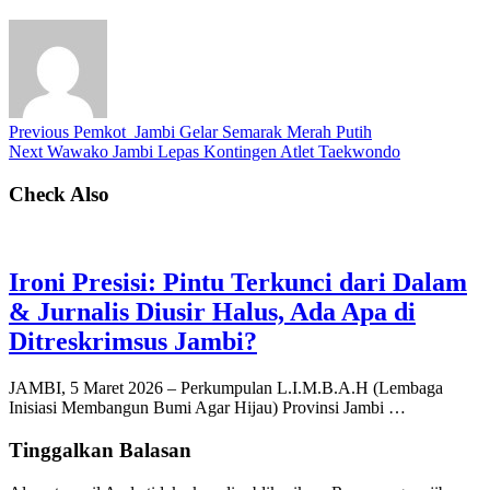
Previous
Pemkot Jambi Gelar Semarak Merah Putih
Next
Wawako Jambi Lepas Kontingen Atlet Taekwondo
Check Also
Ironi Presisi: Pintu Terkunci dari Dalam
& Jurnalis Diusir Halus, Ada Apa di
Ditreskrimsus Jambi?
JAMBI, 5 Maret 2026 – Perkumpulan L.I.M.B.A.H (Lembaga
Inisiasi Membangun Bumi Agar Hijau) Provinsi Jambi …
Tinggalkan Balasan