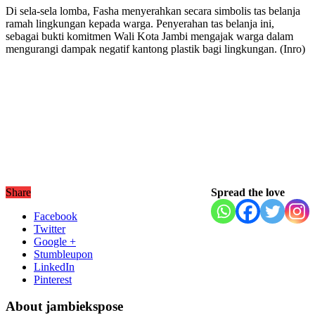
Di sela-sela lomba, Fasha menyerahkan secara simbolis tas belanja
ramah lingkungan kepada warga. Penyerahan tas belanja ini,
sebagai bukti komitmen Wali Kota Jambi mengajak warga dalam
mengurangi dampak negatif kantong plastik bagi lingkungan. (Inro)
Share
Spread the love
Facebook
Twitter
Google +
Stumbleupon
LinkedIn
Pinterest
About jambiekspose