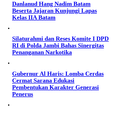
Danlanud Hang Nadim Batam
Beserta Jajaran Kunjungi Lapas
Kelas IIA Batam
Silaturahmi dan Reses Komite I DPD
RI di Polda Jambi Bahas Sinergitas
Penanganan Narkotika
Gubernur Al Haris: Lomba Cerdas
Cermat Sarana Edukasi
Pembentukan Karakter Generasi
Penerus