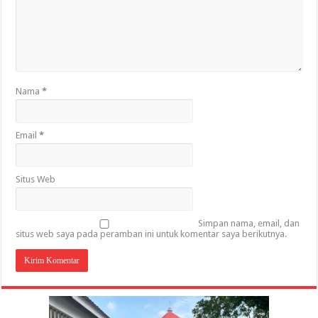
Nama
*
Email
*
Situs Web
Simpan nama, email, dan
situs web saya pada peramban ini untuk komentar saya berikutnya.