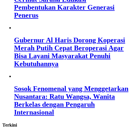
Pembentukan Karakter Generasi
Penerus
Gubernur Al Haris Dorong Koperasi
Merah Putih Cepat Beroperasi Agar
Bisa Layani Masyarakat Penuhi
Kebutuhannya
Sosok Fenomenal yang Menggetarkan
Nusantara: Ratu Wangsa, Wanita
Berkelas dengan Pengaruh
Internasional
Terkini