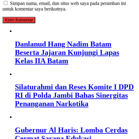
Simpan nama, email, dan situs web saya pada peramban ini
untuk komentar saya berikutnya.
Danlanud Hang Nadim Batam
Beserta Jajaran Kunjungi Lapas
Kelas IIA Batam
Silaturahmi dan Reses Komite I DPD
RI di Polda Jambi Bahas Sinergitas
Penanganan Narkotika
Gubernur Al Haris: Lomba Cerdas
Cermat Sarana Edukasi