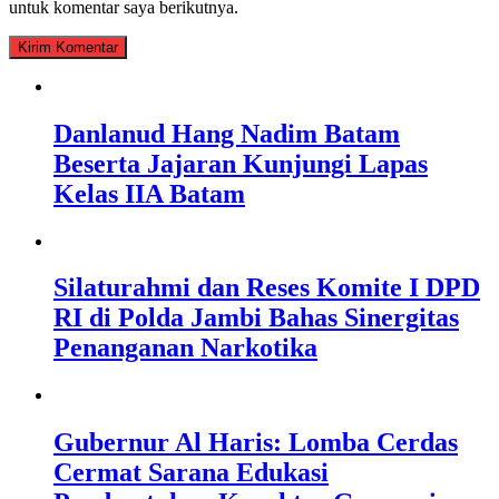
untuk komentar saya berikutnya.
Danlanud Hang Nadim Batam
Beserta Jajaran Kunjungi Lapas
Kelas IIA Batam
Silaturahmi dan Reses Komite I DPD
RI di Polda Jambi Bahas Sinergitas
Penanganan Narkotika
Gubernur Al Haris: Lomba Cerdas
Cermat Sarana Edukasi