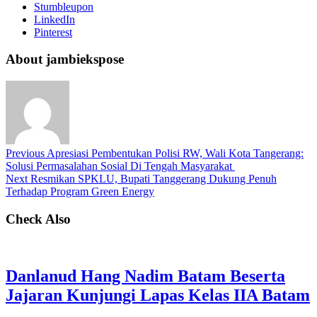
Stumbleupon
LinkedIn
Pinterest
About jambiekspose
Previous
Apresiasi Pembentukan Polisi RW, Wali Kota Tangerang:
Solusi Permasalahan Sosial Di Tengah Masyarakat
Next
Resmikan SPKLU, Bupati Tanggerang Dukung Penuh
Terhadap Program Green Energy
Check Also
Danlanud Hang Nadim Batam Beserta
Jajaran Kunjungi Lapas Kelas IIA Batam