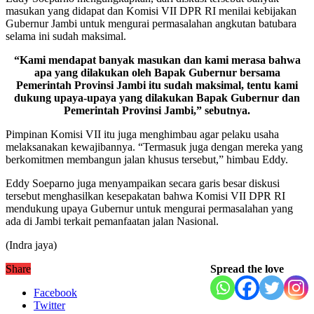
masukan yang didapat dan Komisi VII DPR RI menilai kebijakan
Gubernur Jambi untuk mengurai permasalahan angkutan batubara
selama ini sudah maksimal.
“Kami mendapat banyak masukan dan kami merasa bahwa
apa yang dilakukan oleh Bapak Gubernur bersama
Pemerintah Provinsi Jambi itu sudah maksimal, tentu kami
dukung upaya-upaya yang dilakukan Bapak Gubernur dan
Pemerintah Provinsi Jambi,” sebutnya.
Pimpinan Komisi VII itu juga menghimbau agar pelaku usaha
melaksanakan kewajibannya. “Termasuk juga dengan mereka yang
berkomitmen membangun jalan khusus tersebut,” himbau Eddy.
Eddy Soeparno juga menyampaikan secara garis besar diskusi
tersebut menghasilkan kesepakatan bahwa Komisi VII DPR RI
mendukung upaya Gubernur untuk mengurai permasalahan yang
ada di Jambi terkait pemanfaatan jalan Nasional.
(Indra jaya)
Share
Spread the love
Facebook
Twitter