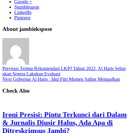
Google +
Stumbleupon
LinkedIn
Pinterest
About jambiekspose
Previous
Terima Rekomendasi LKPJ Tahun 2022, Al Haris Sebut
akan Segera Lakukan Evaluasi
Next
Gubernur Al Haris : Idul Fitri Momen Saling Memaafkan
Check Also
Ironi Presisi: Pintu Terkunci dari Dalam
& Jurnalis Diusir Halus, Ada Apa di
Ditreskrimsus Jambi?