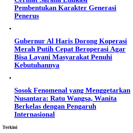
Pembentukan Karakter Generasi
Penerus
Gubernur Al Haris Dorong Koperasi
Merah Putih Cepat Beroperasi Agar
Bisa Layani Masyarakat Penuhi
Kebutuhannya
Sosok Fenomenal yang Menggetarkan
Nusantara: Ratu Wangsa, Wanita
Berkelas dengan Pengaruh
Internasional
Terkini