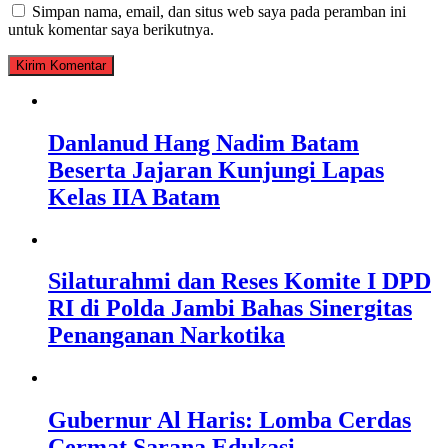
Simpan nama, email, dan situs web saya pada peramban ini
untuk komentar saya berikutnya.
Danlanud Hang Nadim Batam
Beserta Jajaran Kunjungi Lapas
Kelas IIA Batam
Silaturahmi dan Reses Komite I DPD
RI di Polda Jambi Bahas Sinergitas
Penanganan Narkotika
Gubernur Al Haris: Lomba Cerdas
Cermat Sarana Edukasi