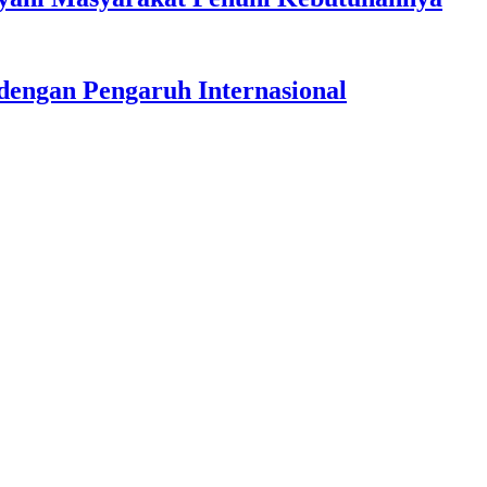
dengan Pengaruh Internasional