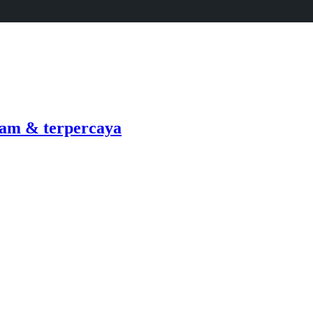
am & terpercaya