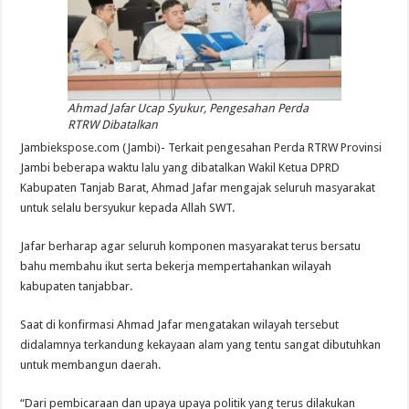
Ahmad Jafar Ucap Syukur, Pengesahan Perda
RTRW Dibatalkan
Jambiekspose.com (Jambi)- Terkait pengesahan Perda RTRW Provinsi
Jambi beberapa waktu lalu yang dibatalkan Wakil Ketua DPRD
Kabupaten Tanjab Barat, Ahmad Jafar mengajak seluruh masyarakat
untuk selalu bersyukur kepada Allah SWT.
Jafar berharap agar seluruh komponen masyarakat terus bersatu
bahu membahu ikut serta bekerja mempertahankan wilayah
kabupaten tanjabbar.
Saat di konfirmasi Ahmad Jafar mengatakan wilayah tersebut
didalamnya terkandung kekayaan alam yang tentu sangat dibutuhkan
untuk membangun daerah.
“Dari pembicaraan dan upaya upaya politik yang terus dilakukan