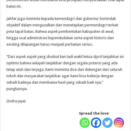
batas ini.
Jahfar juga meminta kepada kemendagri dan gubernur bertindak
obyektif dalam mengusulkan dan menetapkan permendagri terkait
peta tapal batas. Bahwa aspek pembentukan kabupaten di awal,
hingga soal administrasi kependudukan serta aspek historis dan
existing dilapangan harus menjadi perhatian serius.
“Dari aspek aspek yang disebut kan tadi wakil ketua dprd tanjabbar ini
optimis bahwa wilayah tanjabbar dengan segala potensi yang ada
tetap utuh dan terjaga. Kami meminta doa dan dukungan dari seluruh
tokoh dan masyarakat tanjabbar agar kami bisa bekerja dengan
sebaik baiknya dan membawa hasil yang sebaik baik nya,”
pungkasnya.
(Indra jaya)
Spread the love