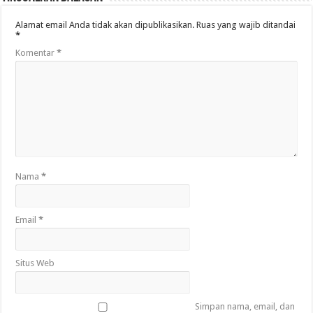
Alamat email Anda tidak akan dipublikasikan.
Ruas yang wajib ditandai
*
Komentar
*
Nama
*
Email
*
Situs Web
Simpan nama, email, dan