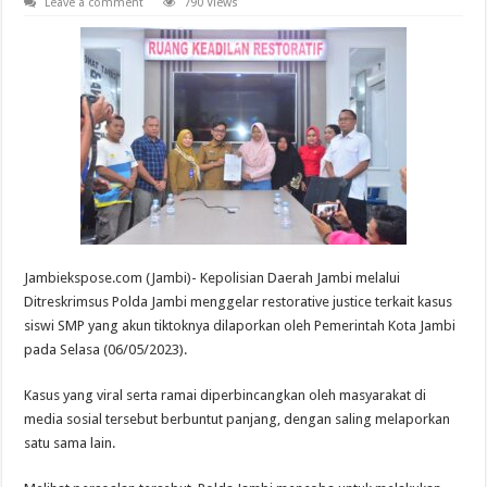
Leave a comment
790 Views
Jambiekspose.com (Jambi)- Kepolisian Daerah Jambi melalui
Ditreskrimsus Polda Jambi menggelar restorative justice terkait kasus
siswi SMP yang akun tiktoknya dilaporkan oleh Pemerintah Kota Jambi
pada Selasa (06/05/2023).
Kasus yang viral serta ramai diperbincangkan oleh masyarakat di
media sosial tersebut berbuntut panjang, dengan saling melaporkan
satu sama lain.