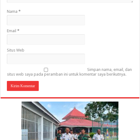
Nama
*
Email
*
Situs Web
Simpan nama, email, dan
situs web saya pada peramban ini untuk komentar saya berikutnya.