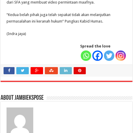
dari SFA yang membuat video permintaan maafnya.
“Kedua belah pihak juga telah sepakat tidak akan melanjutkan
permasalahan ini keranah hukum” Pungkas Kabid Humas.
(Indra jaya)
Spread the love
About jambiekspose