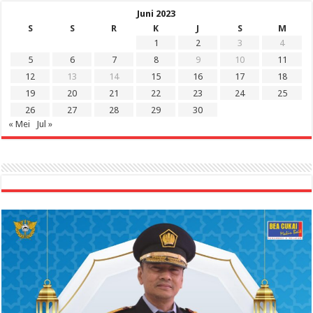
Juni 2023
S
S
R
K
J
S
M
1
2
3
4
5
6
7
8
9
10
11
12
13
14
15
16
17
18
19
20
21
22
23
24
25
26
27
28
29
30
« Mei
Jul »