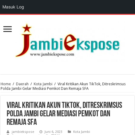
Masuk Log
Home
/
Daerah
/
Kota Jambi
/
Viral Kritikan Akun TikTok, Ditreskrimsus
Polda Jambi Gelar Mediasi Pemkot Dan Remaja SFA
Viral Kritikan Akun TikTok, Ditreskrimsus
Polda Jambi Gelar Mediasi Pemkot Dan
Remaja SFA
jambiekspose
Juni 6, 2023
Kota Jambi