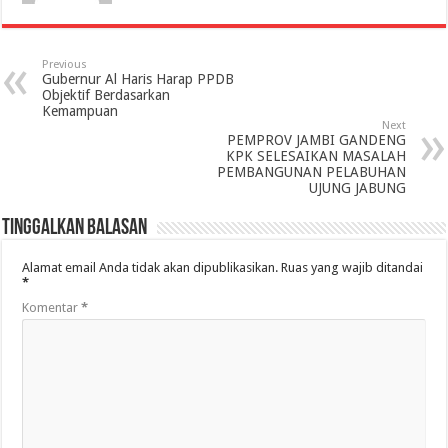
Previous
Gubernur Al Haris Harap PPDB
Objektif Berdasarkan
Kemampuan
Next
PEMPROV JAMBI GANDENG
KPK SELESAIKAN MASALAH
PEMBANGUNAN PELABUHAN
UJUNG JABUNG
Tinggalkan Balasan
Alamat email Anda tidak akan dipublikasikan.
Ruas yang wajib ditandai
*
Komentar
*