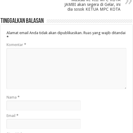
JAMBI akan segera di Gelar, ini
dia sosok KETUA MPC KOTA
Tinggalkan Balasan
Alamat email Anda tidak akan dipublikasikan.
Ruas yang wajib ditandai
*
Komentar
*
Nama
*
Email
*