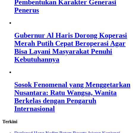
Pembentukan Karakter Generasi
Penerus
Gubernur Al Haris Dorong Koperasi
Merah Putih Cepat Beroperasi Agar
Bisa Layani Masyarakat Penuhi
Kebutuhannya
Sosok Fenomenal yang Menggetarkan
Nusantara: Ratu Wangsa, Wanita
Berkelas dengan Pengaruh
Internasional
Terkini