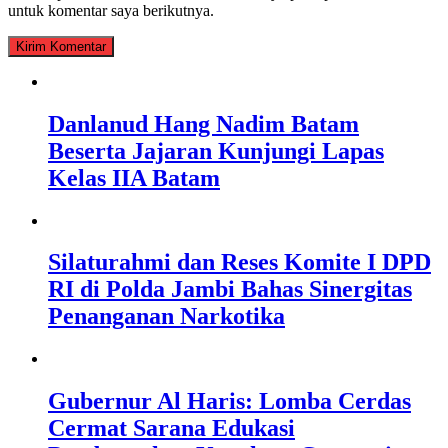
untuk komentar saya berikutnya.
Danlanud Hang Nadim Batam
Beserta Jajaran Kunjungi Lapas
Kelas IIA Batam
Silaturahmi dan Reses Komite I DPD
RI di Polda Jambi Bahas Sinergitas
Penanganan Narkotika
Gubernur Al Haris: Lomba Cerdas
Cermat Sarana Edukasi